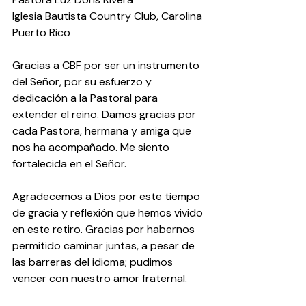
Iglesia Bautista Country Club, Carolina 
Puerto Rico
Gracias a CBF por ser un instrumento 
del Señor, por su esfuerzo y 
dedicación a la Pastoral para 
extender el reino. Damos gracias por 
cada Pastora, hermana y amiga que 
nos ha acompañado. Me siento 
fortalecida en el Señor.
Agradecemos a Dios por este tiempo 
de gracia y reflexión que hemos vivido 
en este retiro. Gracias por habernos 
permitido caminar juntas, a pesar de 
las barreras del idioma; pudimos 
vencer con nuestro amor fraternal.