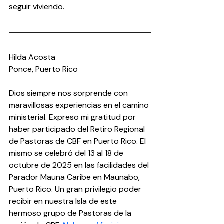
seguir viviendo.
Hilda Acosta
Ponce, Puerto Rico
Dios siempre nos sorprende con 
maravillosas experiencias en el camino 
ministerial. Expreso mi gratitud por 
haber participado del Retiro Regional 
de Pastoras de CBF en Puerto Rico. El 
mismo se celebró del 13 al 18 de 
octubre de 2025 en las facilidades del 
Parador Mauna Caribe en Maunabo, 
Puerto Rico. Un gran privilegio poder 
recibir en nuestra Isla de este 
hermoso grupo de Pastoras de la 