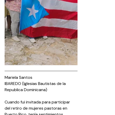
Mariela Santos
IBAREDO (Iglesias Bautistas de la 
Republica Dominicana)
Cuando fui invitada para participar 
del retiro de mujeres pastoras en 
Puerto Rico, tenía sentimientos 