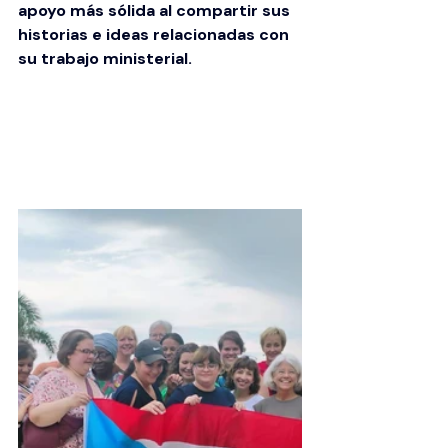
apoyo más sólida al compartir sus 
historias e ideas relacionadas con 
su trabajo ministerial.