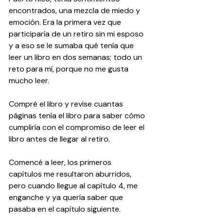
encontrados, una mezcla de miedo y 
emoción. Era la primera vez que 
participaría de un retiro sin mi esposo 
y a eso se le sumaba qué tenía que 
leer un libro en dos semanas; todo un 
reto para mí, porque no me gusta 
mucho leer.
Compré el libro y revise cuantas 
páginas tenía el libro para saber cómo 
cumpliría con el compromiso de leer el 
libro antes de llegar al retiro.
Comencé a leer, los primeros 
capítulos me resultaron aburridos, 
pero cuando llegue al capítulo 4, me 
enganche y ya quería saber que 
pasaba en el capítulo siguiente. 