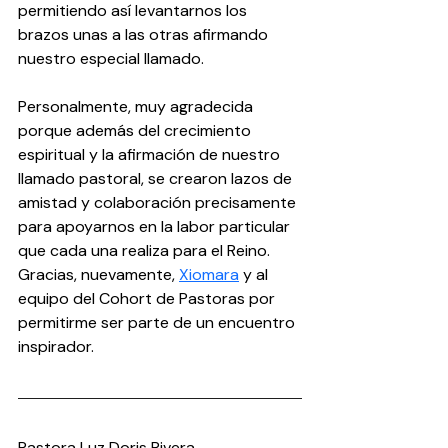
permitiendo así levantarnos los 
brazos unas a las otras afirmando 
nuestro especial llamado.
Personalmente, muy agradecida 
porque además del crecimiento 
espiritual y la afirmación de nuestro 
llamado pastoral, se crearon lazos de 
amistad y colaboración precisamente 
para apoyarnos en la labor particular 
que cada una realiza para el Reino. 
Gracias, nuevamente, 
Xiomara
 y al 
equipo del Cohort de Pastoras por 
permitirme ser parte de un encuentro 
inspirador.
Pastora Luz Doris Rivera