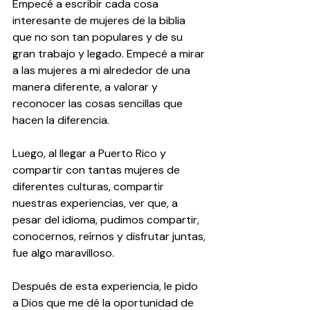
Empecé a escribir cada cosa 
interesante de mujeres de la biblia 
que no son tan populares y de su 
gran trabajo y legado. Empecé a mirar 
a las mujeres a mi alrededor de una 
manera diferente, a valorar y 
reconocer las cosas sencillas que 
hacen la diferencia.
Luego, al llegar a Puerto Rico y 
compartir con tantas mujeres de 
diferentes culturas, compartir 
nuestras experiencias, ver que, a 
pesar del idioma, pudimos compartir, 
conocernos, reírnos y disfrutar juntas, 
fue algo maravilloso.
Después de esta experiencia, le pido 
a Dios que me dé la oportunidad de 